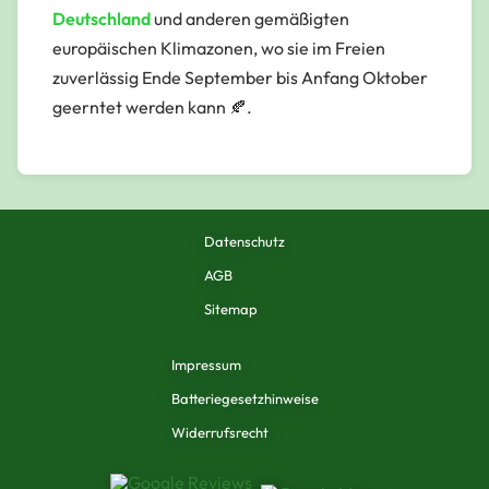
Deutschland
und anderen gemäßigten
europäischen Klimazonen, wo sie im Freien
zuverlässig Ende September bis Anfang Oktober
geerntet werden kann 🍂.
Datenschutz
AGB
Sitemap
Impressum
Batteriegesetzhinweise
Widerrufsrecht