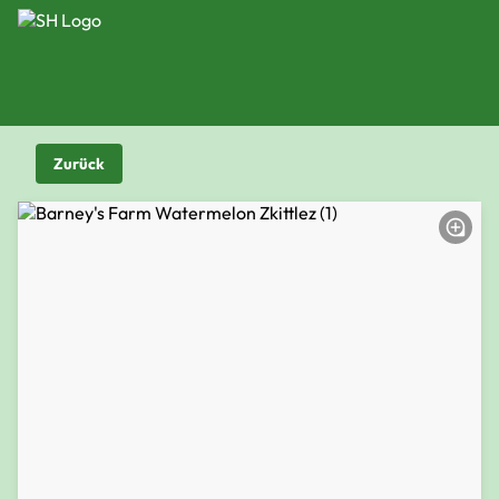
Zurück