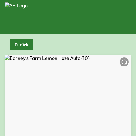
Zurück