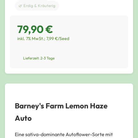
🌿 Erdig & Kräuterig
79,90 €
inkl. 7% MwSt.; 7,99 €/Seed
Lieferzeit: 2-3 Tage
Barney's Farm Lemon Haze
Auto
Eine sativa-dominante Autoflower-Sorte mit