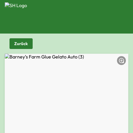
Zurück