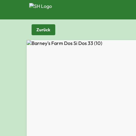
Zurück