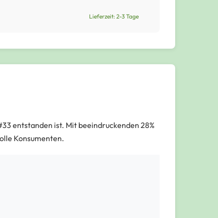
Lieferzeit: 2-3 Tage
 #33 entstanden ist. Mit beeindruckenden 28%
volle Konsumenten.