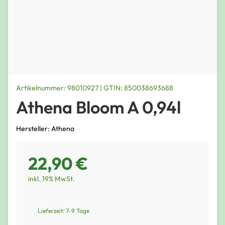
Artikelnummer: 98010927 | GTIN: 850038693688
Athena Bloom A 0,94l
Hersteller: Athena
22,90 €
inkl. 19% MwSt.
Lieferzeit: 7-9 Tage