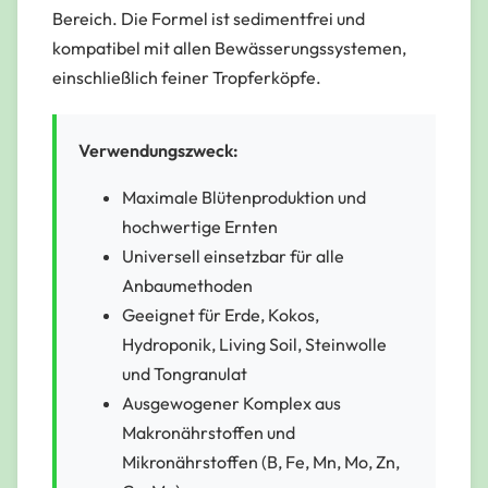
Bereich. Die Formel ist sedimentfrei und
kompatibel mit allen Bewässerungssystemen,
einschließlich feiner Tropferköpfe.
Verwendungszweck:
Maximale Blütenproduktion und
hochwertige Ernten
Universell einsetzbar für alle
Anbaumethoden
Geeignet für Erde, Kokos,
Hydroponik, Living Soil, Steinwolle
und Tongranulat
Ausgewogener Komplex aus
Makronährstoffen und
Mikronährstoffen (B, Fe, Mn, Mo, Zn,