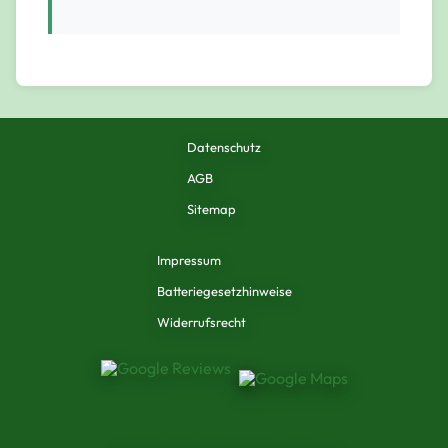
Datenschutz
AGB
Sitemap
Impressum
Batteriegesetzhinweise
Widerrufsrecht