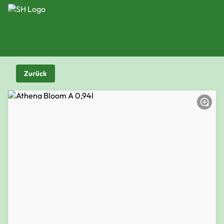
Zurück