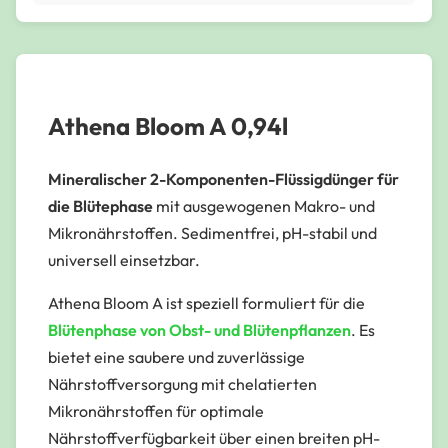
Athena Bloom A 0,94l
Mineralischer 2-Komponenten-Flüssigdünger für
die Blütephase
mit ausgewogenen Makro- und
Mikronährstoffen. Sedimentfrei, pH-stabil und
universell einsetzbar.
Athena Bloom A ist speziell formuliert für die
Blütenphase von Obst- und Blütenpflanzen
. Es
bietet eine saubere und zuverlässige
Nährstoffversorgung mit chelatierten
Mikronährstoffen für optimale
Nährstoffverfügbarkeit über einen breiten pH-