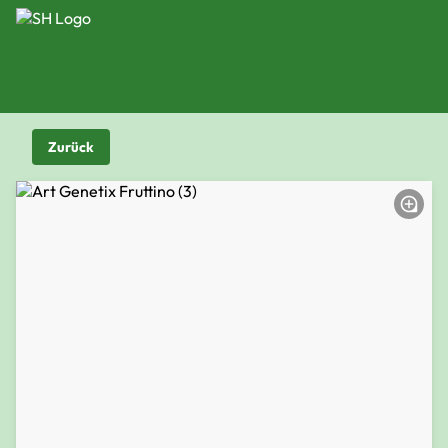
Zurück