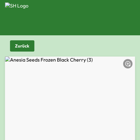
Zurück