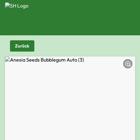
Zurück