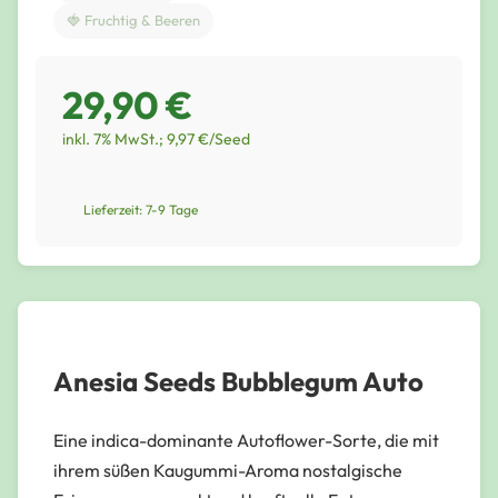
🍓 Fruchtig & Beeren
29,90 €
inkl. 7% MwSt.; 9,97 €/Seed
Lieferzeit: 7-9 Tage
Anesia Seeds Bubblegum Auto
Eine indica-dominante Autoflower-Sorte, die mit
ihrem süßen Kaugummi-Aroma nostalgische