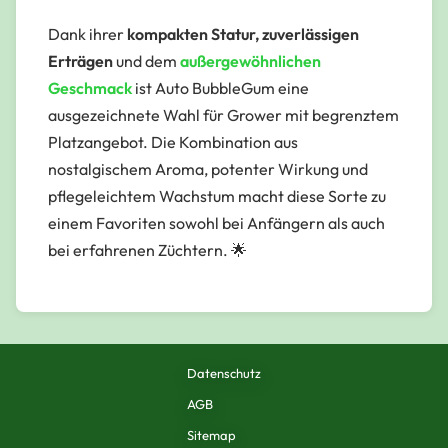
Dank ihrer
kompakten Statur, zuverlässigen
Erträgen
und dem
außergewöhnlichen
Geschmack
ist Auto BubbleGum eine
ausgezeichnete Wahl für Grower mit begrenztem
Platzangebot. Die Kombination aus
nostalgischem Aroma, potenter Wirkung und
pflegeleichtem Wachstum macht diese Sorte zu
einem Favoriten sowohl bei Anfängern als auch
bei erfahrenen Züchtern. 🌟
Datenschutz
AGB
Sitemap