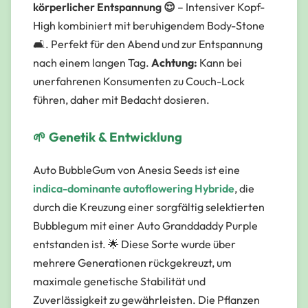
körperlicher Entspannung 😌
– Intensiver Kopf-
High kombiniert mit beruhigendem Body-Stone
🛋️. Perfekt für den Abend und zur Entspannung
nach einem langen Tag.
Achtung:
Kann bei
unerfahrenen Konsumenten zu Couch-Lock
führen, daher mit Bedacht dosieren.
🌱 Genetik & Entwicklung
Auto BubbleGum von Anesia Seeds ist eine
indica-dominante autoflowering Hybride
, die
durch die Kreuzung einer sorgfältig selektierten
Bubblegum mit einer Auto Granddaddy Purple
entstanden ist. 🌟 Diese Sorte wurde über
mehrere Generationen rückgekreuzt, um
maximale genetische Stabilität und
Zuverlässigkeit zu gewährleisten. Die Pflanzen