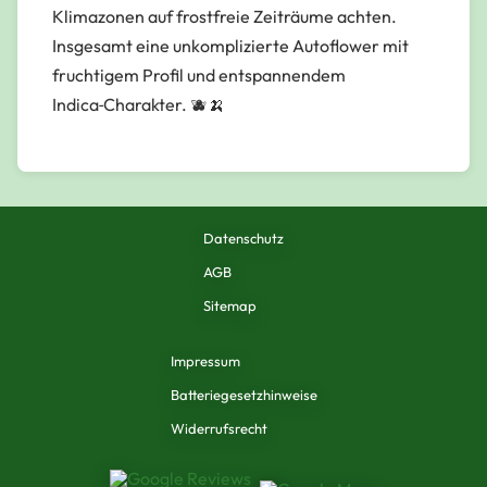
Klimazonen auf frostfreie Zeiträume achten.
Insgesamt eine unkomplizierte Autoflower mit
fruchtigem Profil und entspannendem
Indica‑Charakter. 🫐🍌
Datenschutz
AGB
Sitemap
Impressum
Batteriegesetzhinweise
Widerrufsrecht