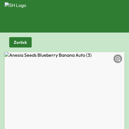
Zurück