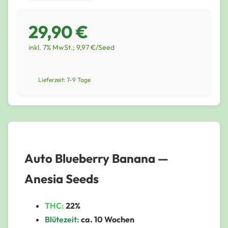
29,90 €
inkl. 7% MwSt.; 9,97 €/Seed
Lieferzeit: 7-9 Tage
Auto Blueberry Banana —
Anesia Seeds
THC:
22%
Blütezeit:
ca. 10 Wochen