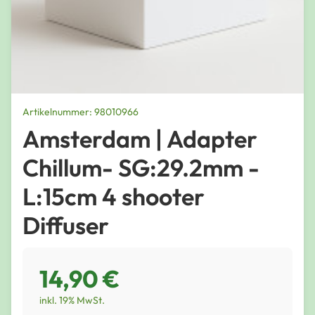
Artikelnummer: 98010966
Amsterdam | Adapter
Chillum- SG:29.2mm -
L:15cm 4 shooter
Diffuser
14,90 €
inkl. 19% MwSt.