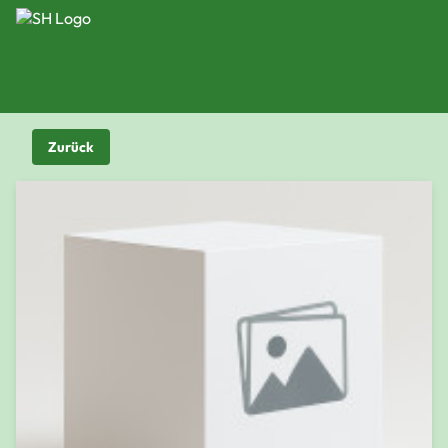
Zurück