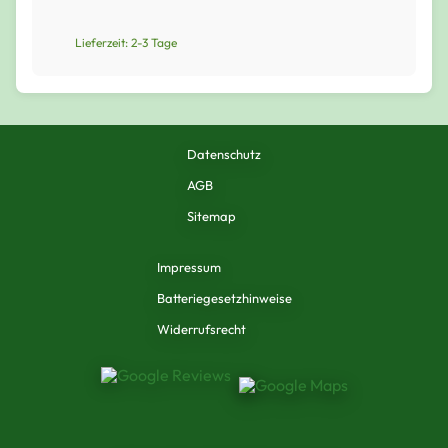
Lieferzeit: 2-3 Tage
Datenschutz
AGB
Sitemap
Impressum
Batteriegesetzhinweise
Widerrufsrecht