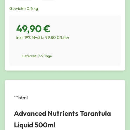
Gewicht: 0,6 kg
49,90 €
inkl. 19% MwSt.; 99,80 €/Liter
Lieferzeit: 7-9 Tage
```html
Advanced Nutrients Tarantula
Liquid 500ml