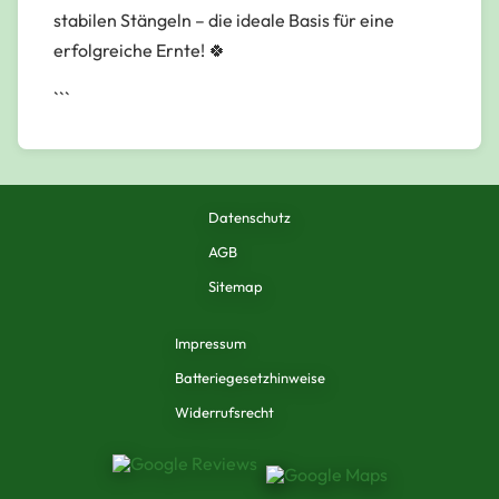
stabilen Stängeln – die ideale Basis für eine
erfolgreiche Ernte! 🍀
```
Datenschutz
AGB
Sitemap
Impressum
Batteriegesetzhinweise
Widerrufsrecht