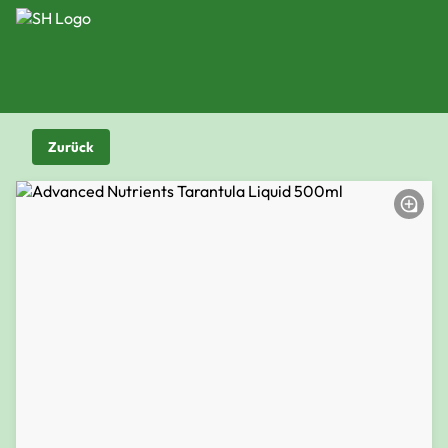
Zurück