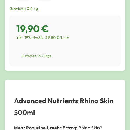
Gewicht: 0,6 kg
19,90 €
inkl. 19% MwSt.; 39,80 €/Liter
Lieferzeit: 2-3 Tage
Advanced Nutrients Rhino Skin
500ml
Mehr Robustheit, mehr Ertrag:
Rhino Skin®