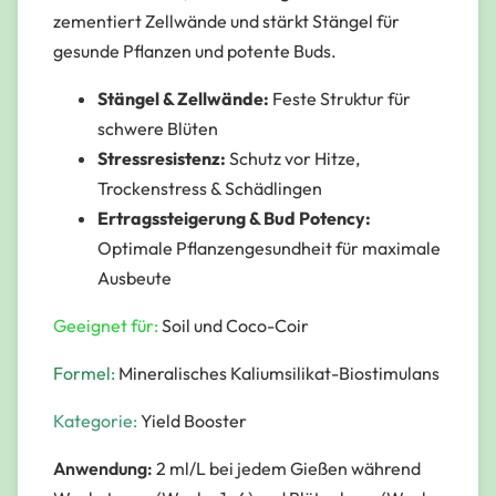
zementiert Zellwände und stärkt Stängel für
gesunde Pflanzen und potente Buds.
Stängel & Zellwände:
Feste Struktur für
schwere Blüten
Stressresistenz:
Schutz vor Hitze,
Trockenstress & Schädlingen
Ertragssteigerung & Bud Potency:
Optimale Pflanzengesundheit für maximale
Ausbeute
Geeignet für:
Soil und Coco-Coir
Formel:
Mineralisches Kaliumsilikat-Biostimulans
Kategorie:
Yield Booster
Anwendung:
2 ml/L bei jedem Gießen während