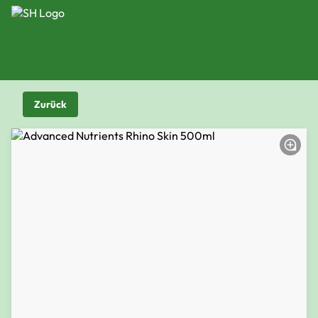
Zurück