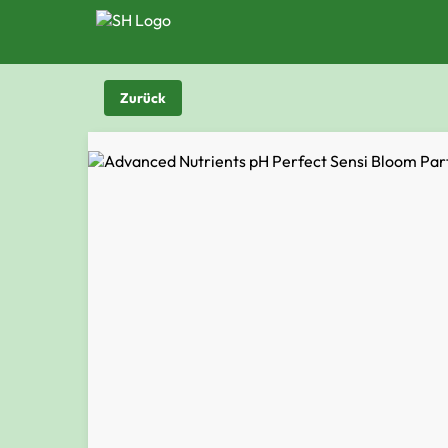
Zurück