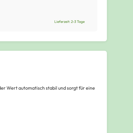
Lieferzeit: 2-3 Tage
der Wert automatisch stabil und sorgt für eine