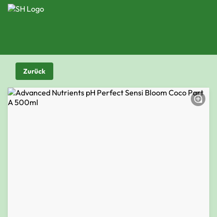
Zurück