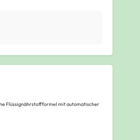
he Flüssignährstoffformel mit automatischer