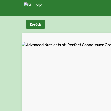
Zurück