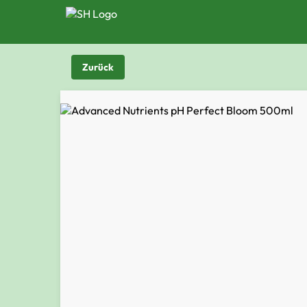
Zurück