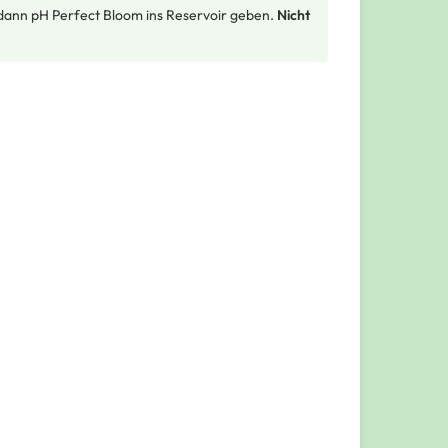
dann pH Perfect Bloom ins Reservoir geben.
Nicht