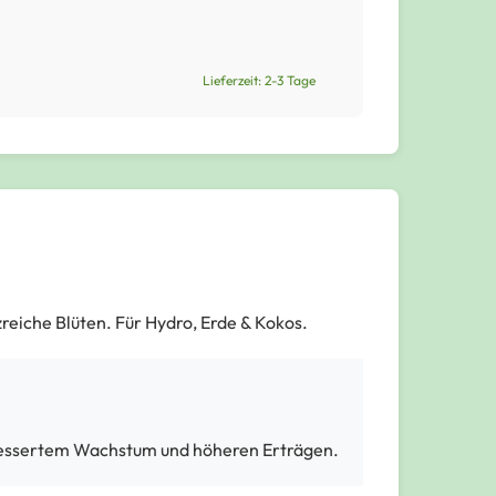
Lieferzeit: 2-3 Tage
zreiche Blüten. Für Hydro, Erde & Kokos.
essertem Wachstum und höheren Erträgen.