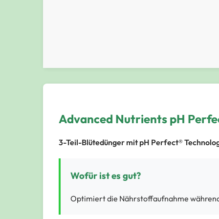
Advanced Nutrients pH Perf
3-Teil-Blütedünger mit pH Perfect® Technolog
Wofür ist es gut?
Optimiert die Nährstoffaufnahme während