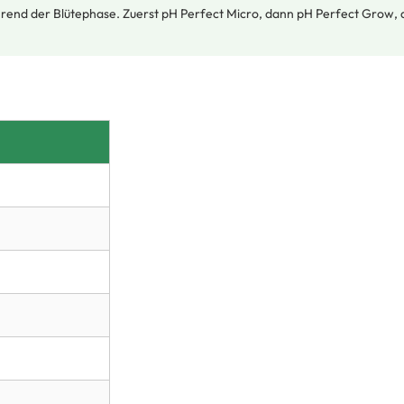
rend der Blütephase. Zuerst pH Perfect Micro, dann pH Perfect Grow, 