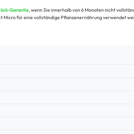
rück-Garantie
, wenn Sie innerhalb von 6 Monaten nicht vollstä
 Micro für eine vollständige Pflanzenernährung verwendet we