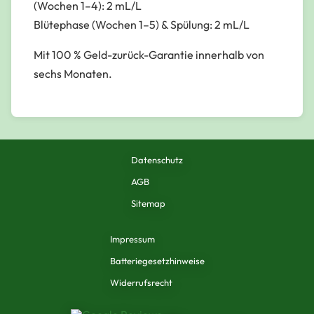
(Wochen 1–4): 2 mL/L
Blütephase
(Wochen 1–5) & Spülung: 2 mL/L
Mit 100 % Geld-zurück-Garantie innerhalb von
sechs Monaten.
Datenschutz
AGB
Sitemap
Impressum
Batteriegesetzhinweise
Widerrufsrecht