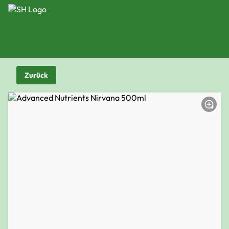
Zurück