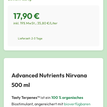
17,90 €
inkl. 19% MwSt.; 35,80 €/Liter
Lieferzeit: 2-3 Tage
Advanced Nutrients Nirvana
500 ml
Tasty Terpenes™
ist ein
100 % organisches
Biostimulant, angereichert mit
bioverfügbaren