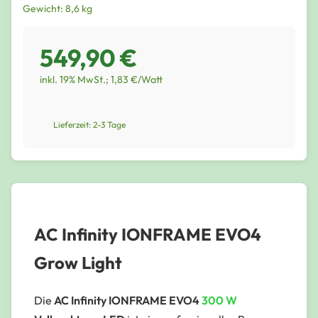
Gewicht: 8,6 kg
549,90 €
inkl. 19% MwSt.; 1,83 €/Watt
Lieferzeit: 2-3 Tage
AC Infinity IONFRAME EVO4
Grow Light
Die
AC Infinity IONFRAME EVO4
300 W