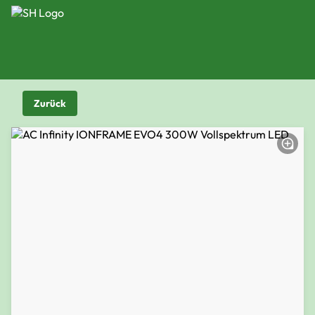
Zurück