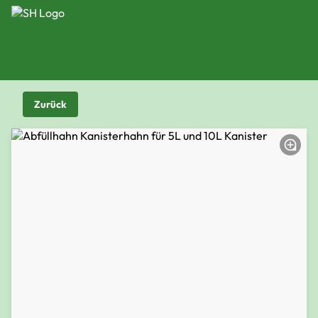
Zurück