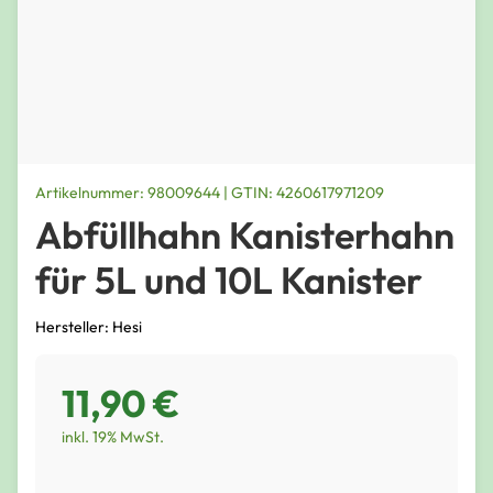
Artikelnummer: 98009644 | GTIN: 4260617971209
Abfüllhahn Kanisterhahn
für 5L und 10L Kanister
Hersteller: Hesi
11,90 €
inkl. 19% MwSt.