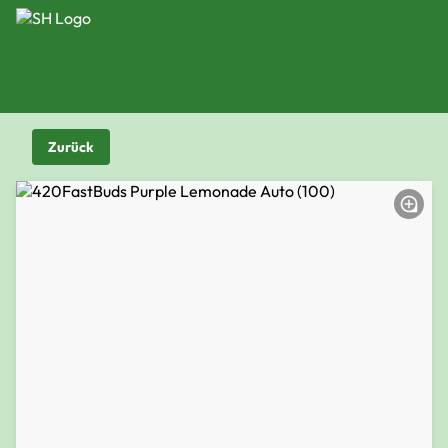
Zurück