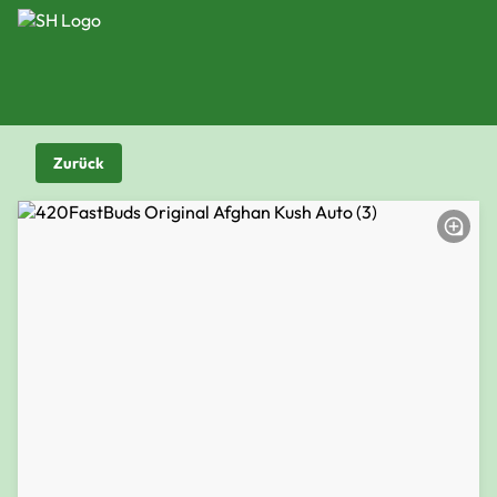
Zurück