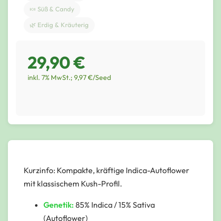
🍬 Süß & Candy
🌿 Erdig & Kräuterig
29,90 €
inkl. 7% MwSt.; 9,97 €/Seed
Kurzinfo: Kompakte, kräftige Indica-Autoflower
mit klassischem Kush-Profil.
Genetik:
85% Indica / 15% Sativa
(Autoflower)